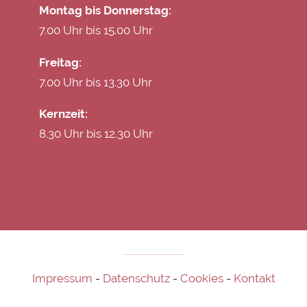
Montag bis Donnerstag:
7.00 Uhr bis 15.00 Uhr
Freitag:
7.00 Uhr bis 13.30 Uhr
Kernzeit:
8.30 Uhr bis 12.30 Uhr
Impressum
-
Datenschutz
-
Cookies
-
Kontakt