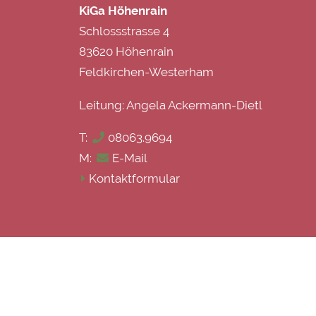
KiGa Höhenrain
Schlossstrasse 4
83620 Höhenrain
Feldkirchen-Westerham
Leitung: Angela Ackermann-Dietl
T:
08063.9694
M:
E-Mail
Kontaktformular