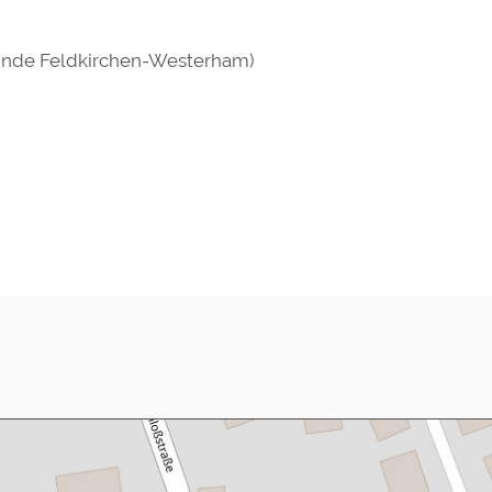
einde Feldkirchen-Westerham)