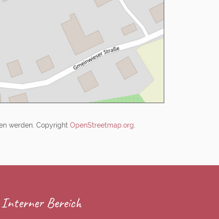
gen werden. Copyright
OpenStreetmap.org
.
Interner Bereich