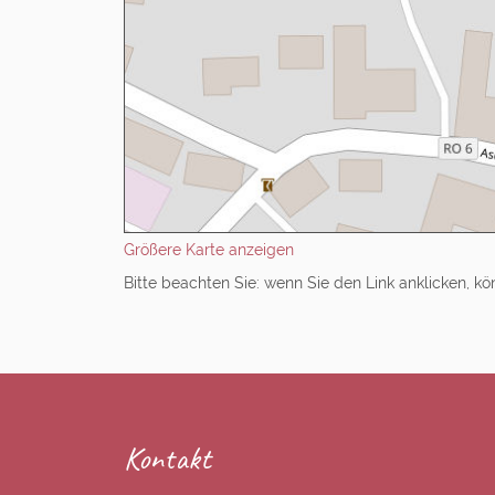
Größere Karte anzeigen
Bitte beachten Sie: wenn Sie den Link anklicken, 
Kontakt