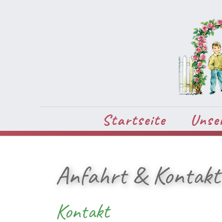
Startseite
Unse
Anfahrt & Kontakt
Kontakt