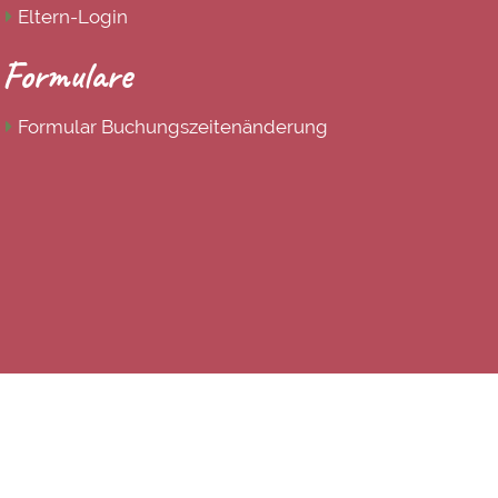
Eltern-Login
Formulare
Formular Buchungszeitenänderung